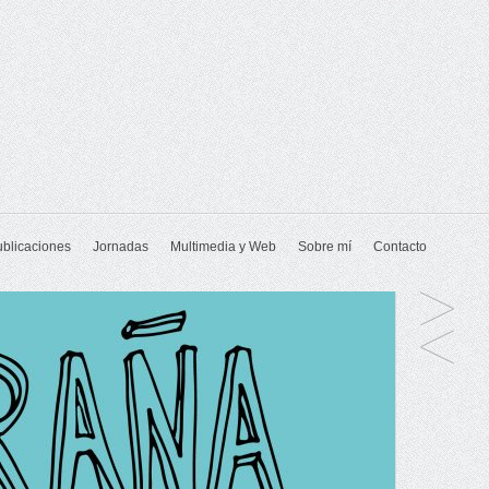
ublicaciones
Jornadas
Multimedia y Web
Sobre mí
Contacto