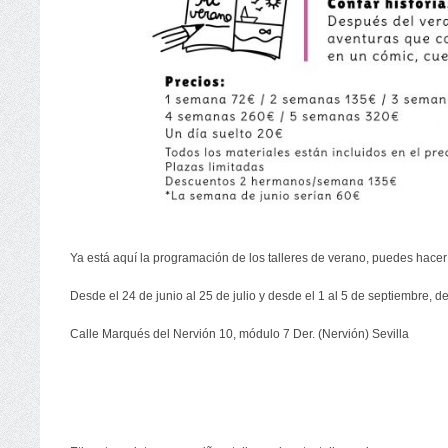
Ya está aquí la programación de los talleres de verano, puedes hacer 
Desde el 24 de junio al 25 de julio y desde el 1 al 5 de septiembre, d
Calle Marqués del Nervión 10, módulo 7 Der. (Nervión) Sevilla