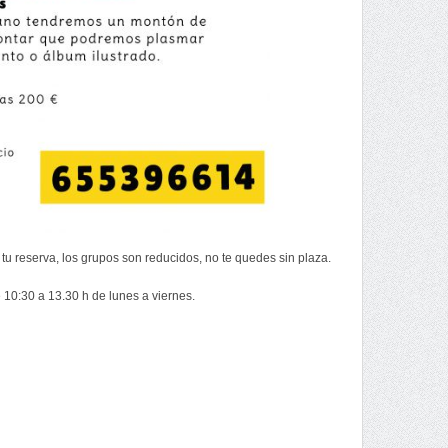
tu reserva, los grupos son reducidos, no te quedes sin plaza.
e 10:30 a 13.30 h de lunes a viernes.