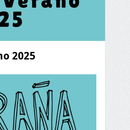
ano 2025