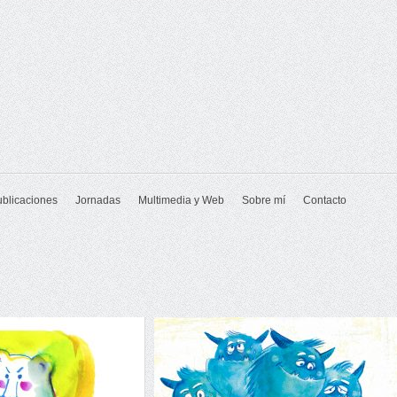
ublicaciones
Jornadas
Multimedia y Web
Sobre mí
Contacto