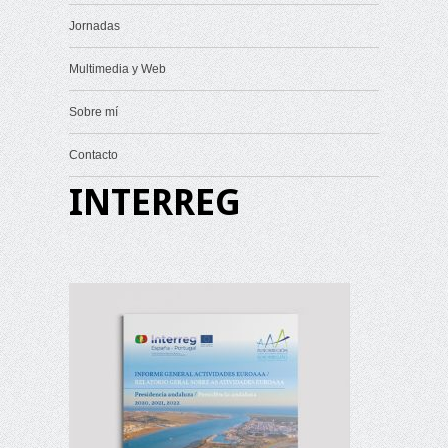
Jornadas
Multimedia y Web
Sobre mí
Contacto
INTERREG