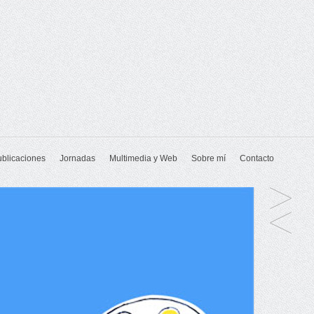
ublicaciones
Jornadas
Multimedia y Web
Sobre mí
Contacto