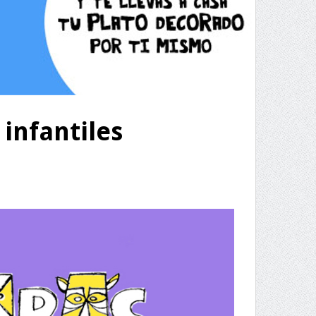
 infantiles