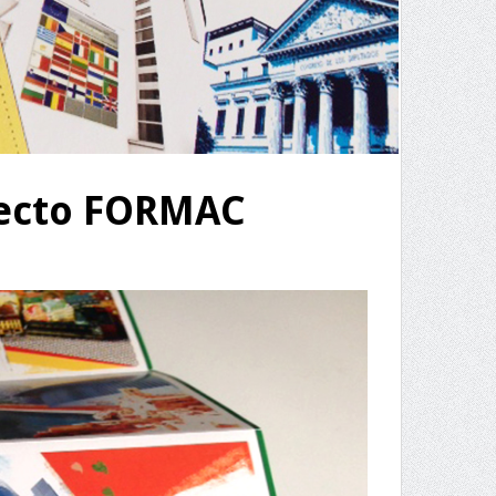
yecto FORMAC