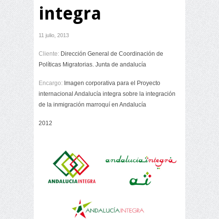
integra
11 julio, 2013
Cliente
:
Dirección General de Coordinación de
Políticas Migratorias. Junta de andalucía
Encargo
:
Imagen corporativa para el Proyecto
internacional Andalucía integra sobre la integración
de la inmigración marroquí en Andalucía
2012