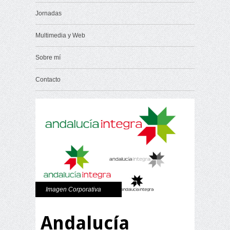
Jornadas
Multimedia y Web
Sobre mí
Contacto
Imagen Corporativa
Andalucía